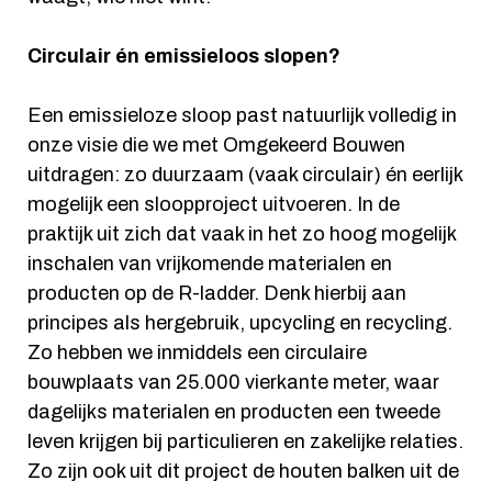
Circulair én emissieloos slopen?
Een emissieloze sloop past natuurlijk volledig in
onze visie die we met Omgekeerd Bouwen
uitdragen: zo duurzaam (vaak circulair) én eerlijk
mogelijk een sloopproject uitvoeren. In de
praktijk uit zich dat vaak in het zo hoog mogelijk
inschalen van vrijkomende materialen en
producten op de R-ladder. Denk hierbij aan
principes als hergebruik, upcycling en recycling.
Zo hebben we inmiddels een circulaire
bouwplaats van 25.000 vierkante meter, waar
dagelijks materialen en producten een tweede
leven krijgen bij particulieren en zakelijke relaties.
Zo zijn ook uit dit project de houten balken uit de