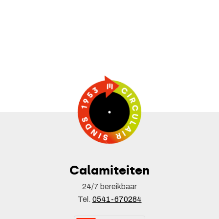
Calamiteiten
24/7 bereikbaar
Tel.
0541-670284