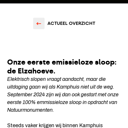
ACTUEEL OVERZICHT
Onze eerste emissieloze sloop:
de Elzahoeve.
Elektrisch slopen vraagt aandacht, maar die
uitdaging gaan wij als Kamphuis niet uit de weg.
September 2024 zijn wij dan ook gestart met onze
eerste 100% emmissieloze sloop in opdracht van
Natuurmonumenten.
Steeds vaker krijgen wij binnen Kamphuis