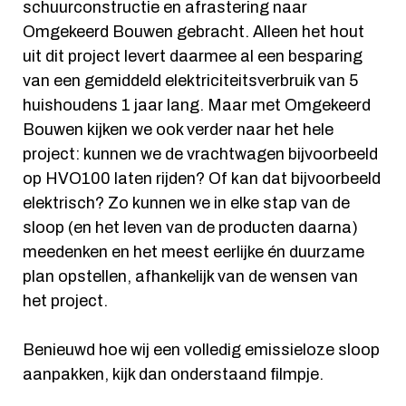
schuurconstructie en afrastering naar
Omgekeerd Bouwen gebracht. Alleen het hout
uit dit project levert daarmee al een besparing
van een gemiddeld elektriciteitsverbruik van 5
huishoudens 1 jaar lang. Maar met Omgekeerd
Bouwen kijken we ook verder naar het hele
project: kunnen we de vrachtwagen bijvoorbeeld
op HVO100 laten rijden? Of kan dat bijvoorbeeld
elektrisch? Zo kunnen we in elke stap van de
sloop (en het leven van de producten daarna)
meedenken en het meest eerlijke én duurzame
plan opstellen, afhankelijk van de wensen van
het project.
Benieuwd hoe wij een volledig emissieloze sloop
aanpakken, kijk dan onderstaand filmpje.