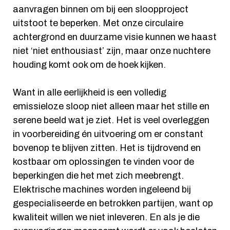
aanvragen binnen om bij een sloopproject
uitstoot te beperken. Met onze circulaire
achtergrond en duurzame visie kunnen we haast
niet ‘niet enthousiast’ zijn, maar onze nuchtere
houding komt ook om de hoek kijken.
Want in alle eerlijkheid is een volledig
emissieloze sloop niet alleen maar het stille en
serene beeld wat je ziet. Het is veel overleggen
in voorbereiding én uitvoering om er constant
bovenop te blijven zitten. Het is tijdrovend en
kostbaar om oplossingen te vinden voor de
beperkingen die het met zich meebrengt.
Elektrische machines worden ingeleend bij
gespecialiseerde en betrokken partijen, want op
kwaliteit willen we niet inleveren. En als je die