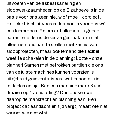
uitvoeren van de asbestsanering en
sloopwerkzaamheden op de Elzahoeve is in de
basis voor ons geen nieuw of moeilijk project.
Het elektrisch uitvoeren daarvan is voor ons wél
een leerproces. En om dat allemaal in goede
banen te leiden is de keuze gemaakt om niet
alleen iemand aan te stellen met kennis van
sloopprojecten, maar ook iemand die flexibel
weet te schakelen in de planning: Lotte – onze
planner! Samen met betrokken partijen die ons
van de juiste machines kunnen voorzien is
uitgebreid geïnventariseerd wat er nodig is in
middelen en tijd. Kan een machine maar 6 uur
draaien op 1 acculading? Dan passen we
daarop de mankracht en planning aan. Een
project dat aandacht en tijd vergt, maar: wie niet
waagt, wie niet wint.